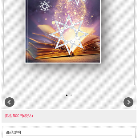
価格:500円(税込)
商品説明