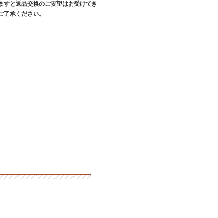
ますと返品交換のご要望はお受けでき
ご了承ください。