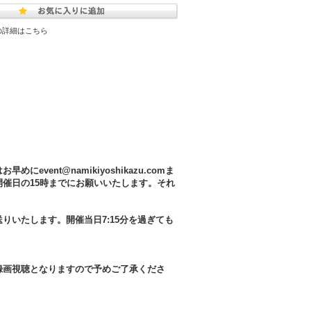
の詳細はこちら
ent@namikiyoshikazu.comま
催日の15時までにお願いいたします。それ
りいたします。開催当日7:15分を過ぎても
録画視聴となりますので予めご了承くださ